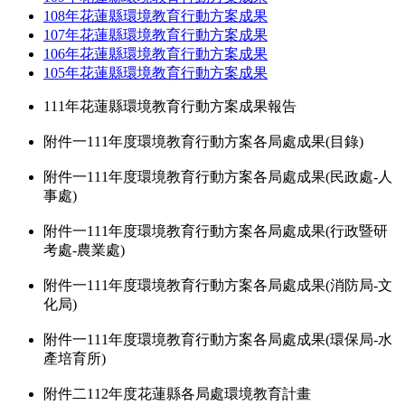
108年花蓮縣環境教育行動方案成果
107年花蓮縣環境教育行動方案成果
106年花蓮縣環境教育行動方案成果
105年花蓮縣環境教育行動方案成果
111年花蓮縣環境教育行動方案成果報告
附件一111年度環境教育行動方案各局處成果(目錄)
附件一111年度環境教育行動方案各局處成果(民政處-人
事處)
附件一111年度環境教育行動方案各局處成果(行政暨研
考處-農業處)
附件一111年度環境教育行動方案各局處成果(消防局-文
化局)
附件一111年度環境教育行動方案各局處成果(環保局-水
產培育所)
附件二112年度花蓮縣各局處環境教育計畫