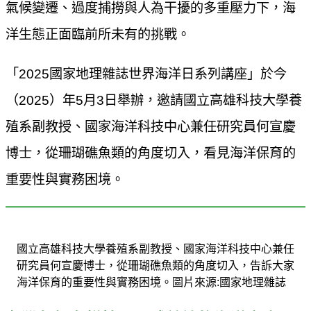
氣候變遷、過度捕撈與人為干擾的多重壓力下，海
洋生態正面臨前所未有的挑戰。
「2025國家地理雜誌世界海洋日系列講座」於今
（2025）年5月3日舉辦，邀請國立高雄科技大學養
殖系副教授、國家海洋科技中心兼任研究員何宣慶
博士，從珊瑚礁魚類的角度切入，看見海洋保育的
重要性與實務困境。
國立高雄科技大學養殖系副教授、國家海洋科技中心兼任
研究員何宣慶博士，從珊瑚礁魚類的角度切入，告訴大家
海洋保育的重要性與實務困境。圖片來源:國家地理雜誌