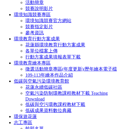
活動簡章
競賽說明影片
環境知識競賽專區
環境知識競賽官方網站
競賽指定影片
參考資訊
環境教育行動方案成果
花蓮縣環境教育行動方案成果
各單位檔案上傳
行動方案成果填報表單下載
環境教育繪本專區
徵選活動簡章專區(年度更新)/歷年繪本電子檔
109-113年繪本作品介紹
低碳與空氣污染環境教育館
花蓮永續低碳社區
空氣污染防制環教課程教材下載 Teaching
Download
低碳與空污環教課程教材下載
低碳成果資料數位典藏
環保遊花蓮
志工專區
幹部名單